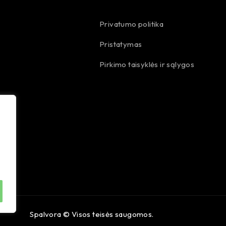
Privatumo politika
Pristatymas
Pirkimo taisyklės ir sąlygos
Spalvora © Visos teisės saugomos.