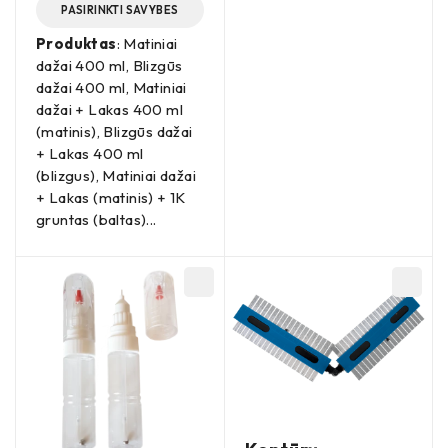
PASIRINKTI SAVYBES
Produktas
: Matiniai
dažai 400 ml, Blizgūs
dažai 400 ml, Matiniai
dažai + Lakas 400 ml
(matinis), Blizgūs dažai
+ Lakas 400 ml
(blizgus), Matiniai dažai
+ Lakas (matinis) + 1K
gruntas (baltas)...