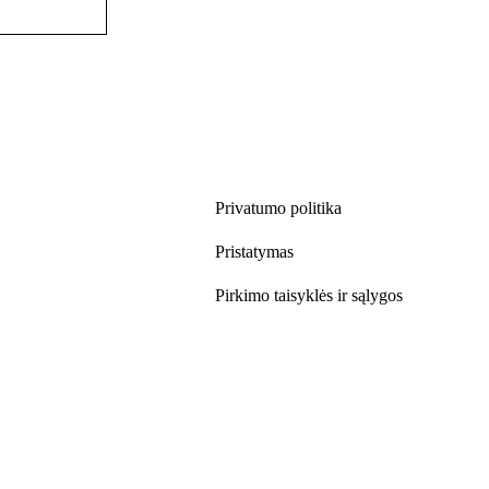
Privatumo politika
Pristatymas
Pirkimo taisyklės ir sąlygos