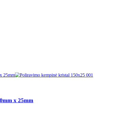
150mm x 25mm