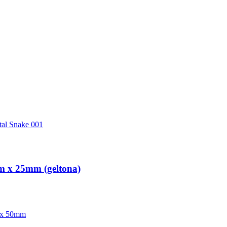
 x 25mm (geltona)