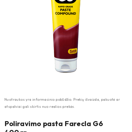
Poliravimo pasta Farecla G6