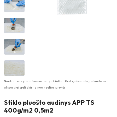
Stiklo pluošto audinys APP TS
400g/m2 0,5m2