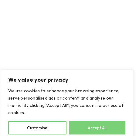
We value your privacy
We use cookies to enhance your browsing experience,
serve personalised ads or content, and analyse our
traffic. By clicking "Accept All", you consent to our use of
cookies.
Customise
Accept All