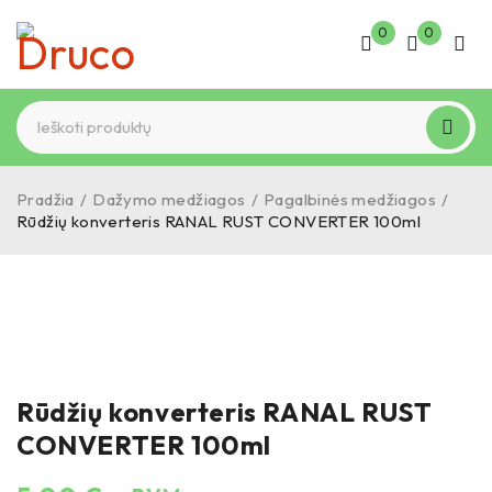
0
0
Pradžia
/
Dažymo medžiagos
/
Pagalbinės medžiagos
/
Rūdžių konverteris RANAL RUST CONVERTER 100ml
Rūdžių konverteris RANAL RUST
CONVERTER 100ml